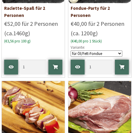
Raclette-Spaß für 2
Fondue-Party für 2
Personen
Personen
€52,00 für 2 Personen
€40,00 für 2 Personen
(ca.1460g)
(ca. 1200g)
(€3,56 pro 100 g)
(€40,00 pro 1 Stück)
Variante: