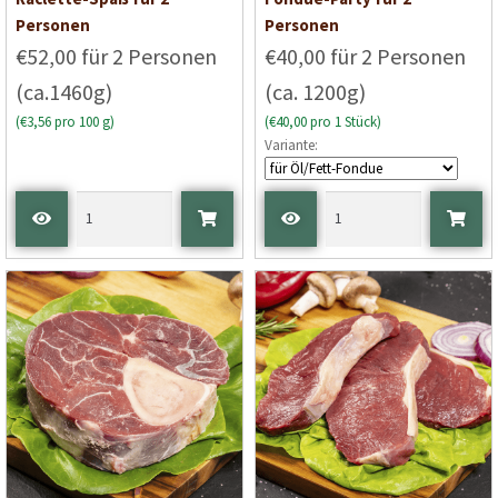
Personen
Personen
€52,00 für 2 Personen
€40,00 für 2 Personen
(ca.1460g)
(ca. 1200g)
(€3,56 pro 100 g)
(€40,00 pro 1 Stück)
Variante: