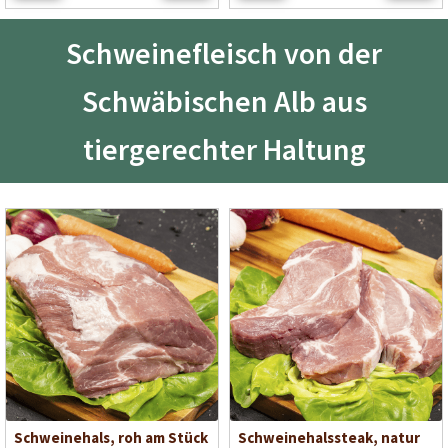
Schweinefleisch von der
Schwäbischen Alb aus
tiergerechter Haltung
Schweinehals, roh am Stück
Schweinehalssteak, natur