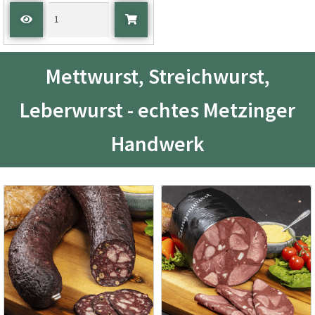
Mettwurst, Streichwurst,
Leberwurst - echtes Metzinger
Handwerk