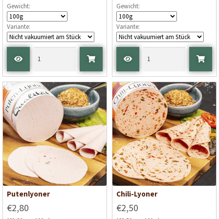
Gewicht:
Gewicht:
Variante:
Variante:
Putenlyoner
Chili-Lyoner
€2,80
€2,50